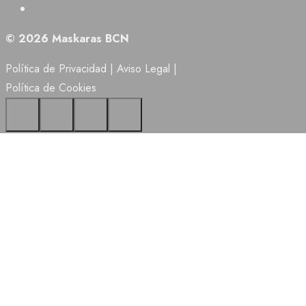
© 2026 Maskaras BCN
Política de Privacidad
|
Aviso Legal
|
Política de Cookies