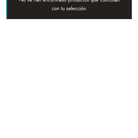
con tu selección.