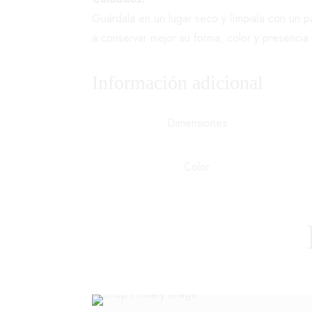
Guárdala en un lugar seco y límpiala con un 
a conservar mejor su forma, color y presencia 
Información adicional
Dimensiones
Color