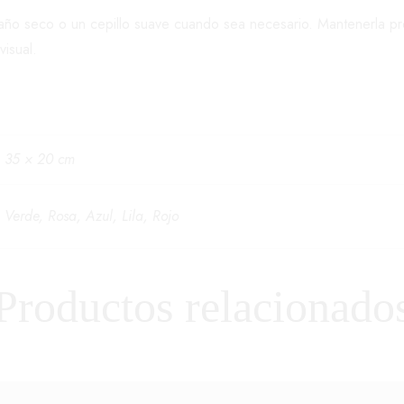
paño seco o un cepillo suave cuando sea necesario. Mantenerla pr
visual.
35 × 20 cm
Verde, Rosa, Azul, Lila, Rojo
Productos relacionado