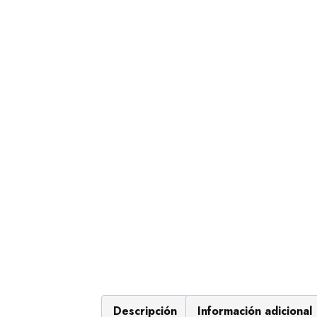
Descripción
Información adicional