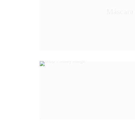
Máscara 