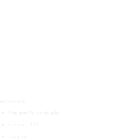
MASKARAS
Máscaras Personalizadas
Empresas B2B
Nosotros